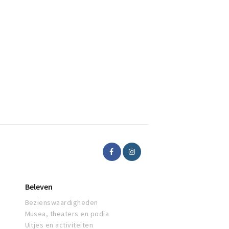
Beleven
Bezienswaardigheden
Musea, theaters en podia
Uitjes en activiteiten