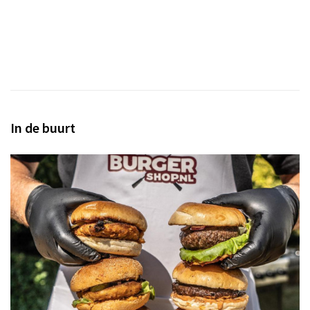
In de buurt