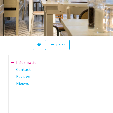
Delen
Informatie
Contact
Reviews
Nieuws