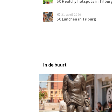
5X Healthy hotspots in Tilbur
21 april 2020
5X Lunchen in Tilburg
In de buurt