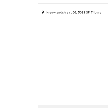
Nieuwlandstraat 66
,
5038 SP
Tilburg