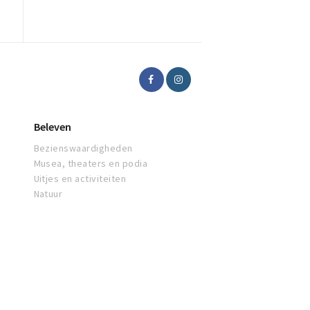
Beleven
Bezienswaardigheden
Musea, theaters en podia
Uitjes en activiteiten
Natuur