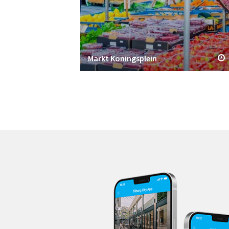
Markt Koningsplein