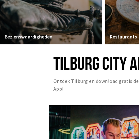
Bezienswaardigheden
Restaurants
TILBURG CITY 
Ontdek Tilburg en download gratis de
App!