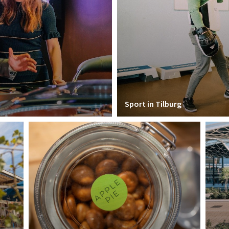
Sport in Tilburg