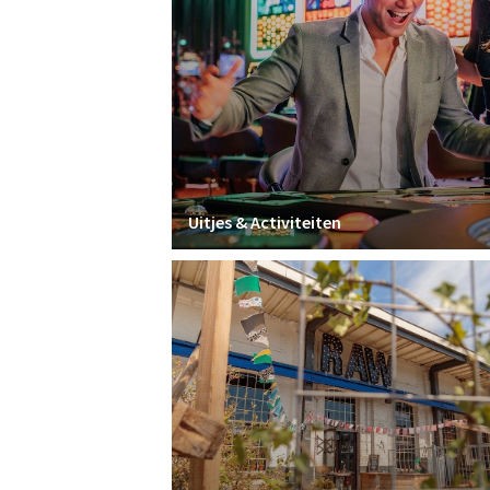
Uitjes & Activiteiten