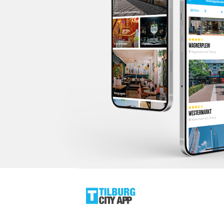
Tilburg