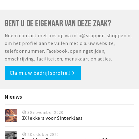
BENT U DE EIGENAAR VAN DEZE ZAAK?
Neem contact met ons op via info@stappen-shoppen.nl
om het profiel aan te vullen met o.a. uw website,
telefoonnummer, Facebook, openingstijden,
omschrijving, faciliteiten, menukaart en acties.
Claim uw bedrijfsprofiel!
Nieuws
30 november 2020
3X lekkers voor Sinterklaas
28 oktober 2020