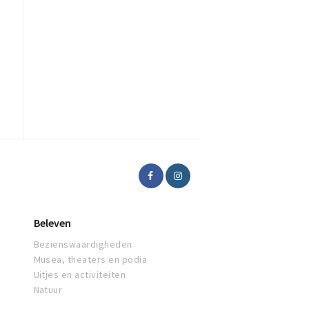
Beleven
Bezienswaardigheden
Musea, theaters en podia
Uitjes en activiteiten
Natuur