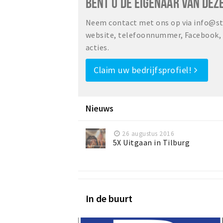
BENT U DE EIGENAAR VAN DEZ
Neem contact met ons op via info@sta
website, telefoonnummer, Facebook, o
acties.
Claim uw bedrijfsprofiel!
Nieuws
26 augustus 2016
5X Uitgaan in Tilburg
In de buurt