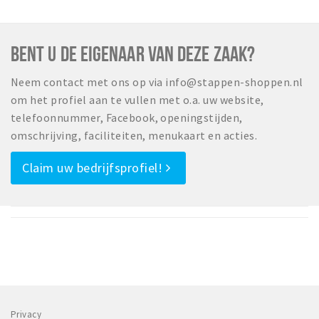
BENT U DE EIGENAAR VAN DEZE ZAAK?
Neem contact met ons op via info@stappen-shoppen.nl
om het profiel aan te vullen met o.a. uw website,
telefoonnummer, Facebook, openingstijden,
omschrijving, faciliteiten, menukaart en acties.
Claim uw bedrijfsprofiel!
Privacy