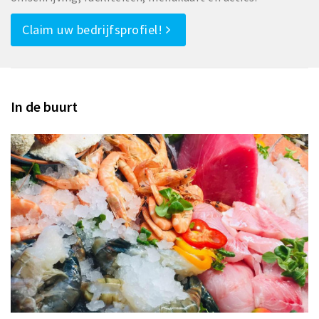
Claim uw bedrijfsprofiel!
In de buurt