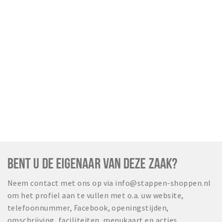
BENT U DE EIGENAAR VAN DEZE ZAAK?
Neem contact met ons op via info@stappen-shoppen.nl
om het profiel aan te vullen met o.a. uw website,
telefoonnummer, Facebook, openingstijden,
omschrijving, faciliteiten, menukaart en acties.