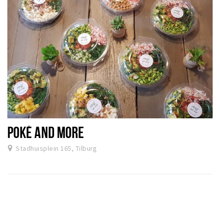
POKÉ AND MORE
Stadhuisplein 165, Tilburg