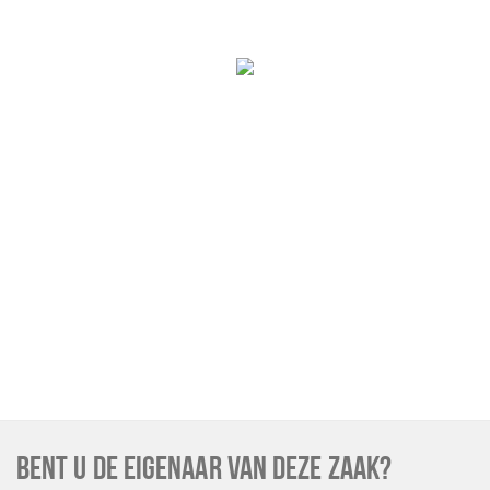
BENT U DE EIGENAAR VAN DEZE ZAAK?