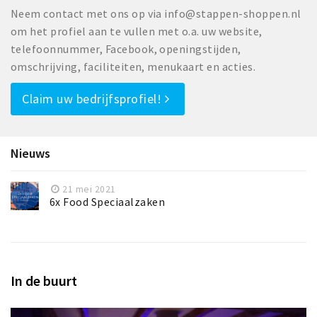
Neem contact met ons op via info@stappen-shoppen.nl
om het profiel aan te vullen met o.a. uw website,
telefoonnummer, Facebook, openingstijden,
omschrijving, faciliteiten, menukaart en acties.
Claim uw bedrijfsprofiel!
Nieuws
21 mei 2021
6x Food Speciaalzaken
In de buurt