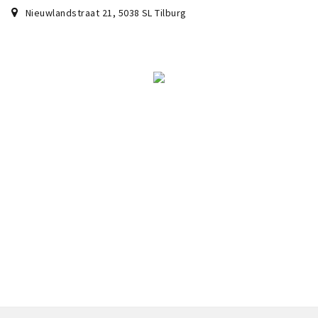
Nieuwlandstraat 21
,
5038 SL
Tilburg