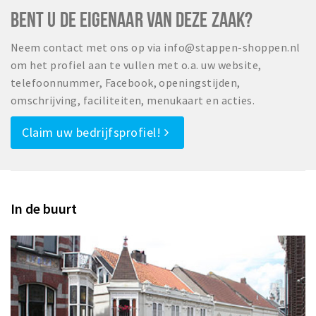
BENT U DE EIGENAAR VAN DEZE ZAAK?
Neem contact met ons op via info@stappen-shoppen.nl
om het profiel aan te vullen met o.a. uw website,
telefoonnummer, Facebook, openingstijden,
omschrijving, faciliteiten, menukaart en acties.
Claim uw bedrijfsprofiel!
In de buurt