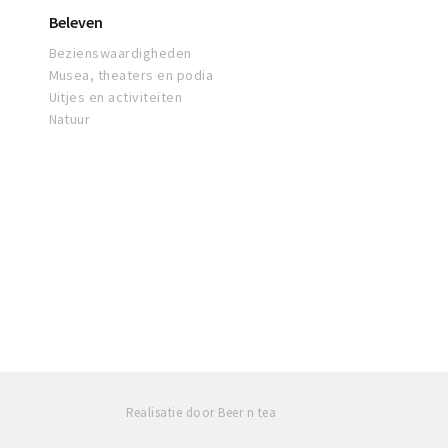
Beleven
Bezienswaardigheden
Musea, theaters en podia
Uitjes en activiteiten
Natuur
Realisatie door Beer n tea