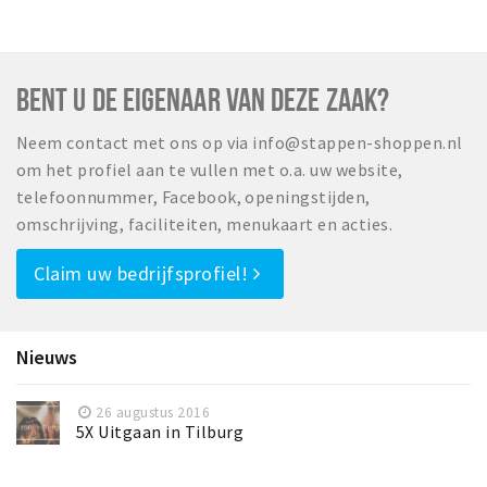
BENT U DE EIGENAAR VAN DEZE ZAAK?
Neem contact met ons op via info@stappen-shoppen.nl
om het profiel aan te vullen met o.a. uw website,
telefoonnummer, Facebook, openingstijden,
omschrijving, faciliteiten, menukaart en acties.
Claim uw bedrijfsprofiel!
Nieuws
26 augustus 2016
5X Uitgaan in Tilburg