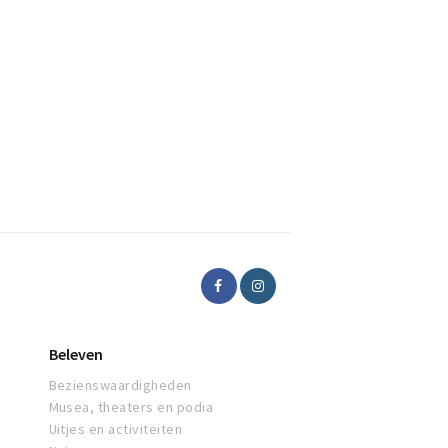
Beleven
Bezienswaardigheden
Musea, theaters en podia
Uitjes en activiteiten