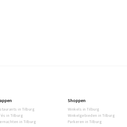
appen
Shoppen
staurants in Tilburg
Winkels in Tilburg
fés in Tilburg
Winkelgebieden in Tilburg
ernachten in Tilburg
Parkeren in Tilburg