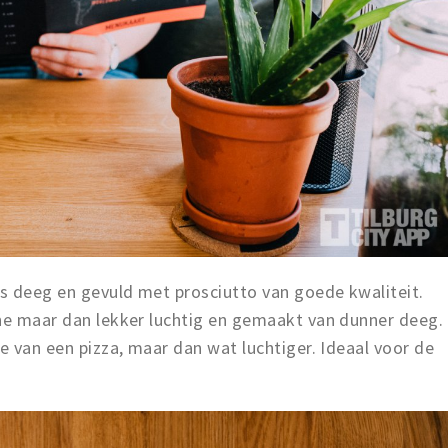
s deeg en gevuld met prosciutto van goede kwaliteit.
one maar dan lekker luchtig en gemaakt van dunner deeg.
ee van een pizza, maar dan wat luchtiger. Ideaal voor de