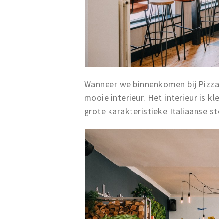
Wanneer we binnenkomen bij Pizza
mooie interieur. Het interieur is kl
grote karakteristieke Italiaanse s