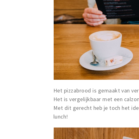
Het pizzabrood is gemaakt van ver
Het is vergelijkbaar met een calz
Met dit gerecht heb je toch het id
lunch!