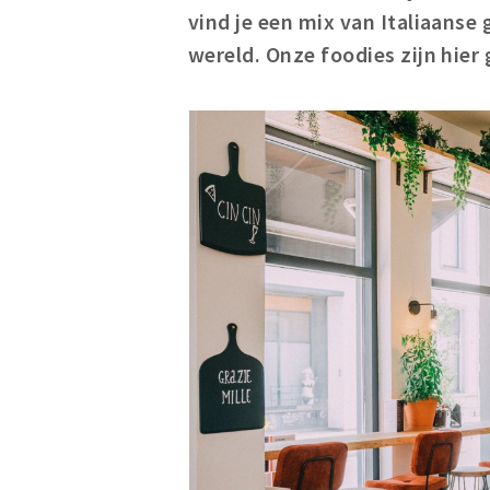
vind je een mix van Italiaans
wereld. Onze foodies zijn hie