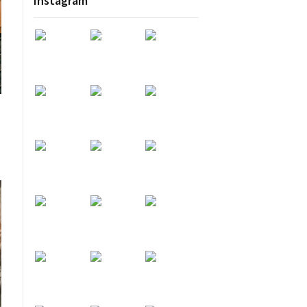
Instagram